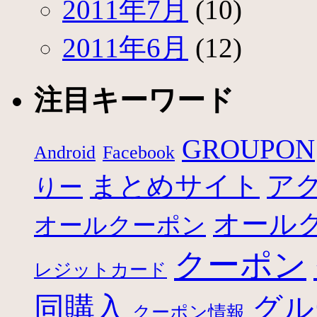
2011年7月
(10)
2011年6月
(12)
注目キーワード
GROUPON
Android
Facebook
まとめサイト
ア
りー
オール
オールクーポン
クーポン
レジットカード
グル
同購入
クーポン情報