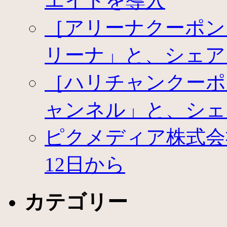
エイトを導入
［アリーナクーポン
リーナ」と、シェア
［ハリチャンクーポ
ャンネル」と、シェ
ピクメディア株式会社
12日から
カテゴリー