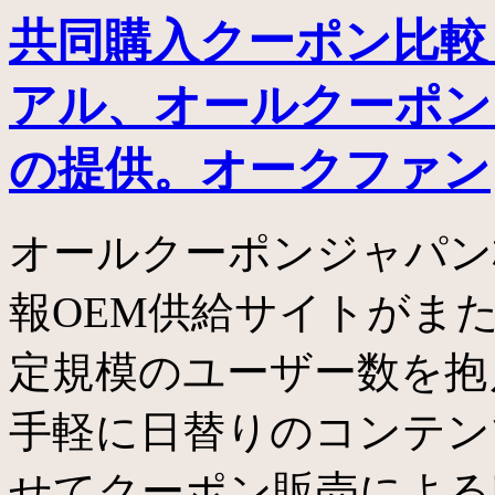
共同購入クーポン比較
アル、オールクーポン
の提供。オークファン
オールクーポンジャパン
報OEM供給サイトがま
定規模のユーザー数を抱
手軽に日替りのコンテン
せてクーポン販売による