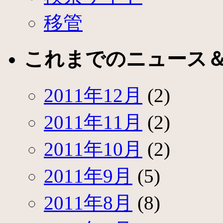
移管
これまでのニュース
2011年12月
(2)
2011年11月
(2)
2011年10月
(2)
2011年9月
(5)
2011年8月
(8)