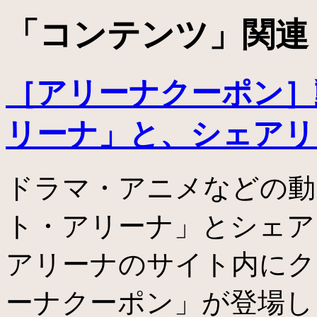
「
コンテンツ
」関連
［アリーナクーポン］
リーナ」と、シェアリ
ドラマ・アニメなどの動
ト・アリーナ」とシェア
アリーナのサイト内にク
ーナクーポン」が登場し