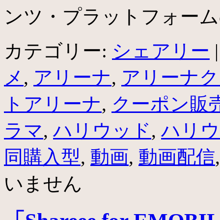
ンツ・プラットフォーム
カテゴリー:
シェアリー
|
メ
,
アリーナ
,
アリーナク
トアリーナ
,
クーポン販
ラマ
,
ハリウッド
,
ハリウ
同購入型
,
動画
,
動画配信
いません