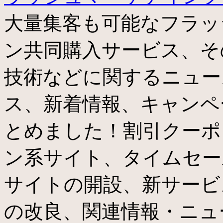
大量集客も可能なフラッ
ン共同購入サービス、そ
技術などに関するニュー
ス、新着情報、キャンペ
とめました！割引クーポ
ン系サイト、タイムセー
サイトの開設、新サービ
の改良、関連情報・ニュ