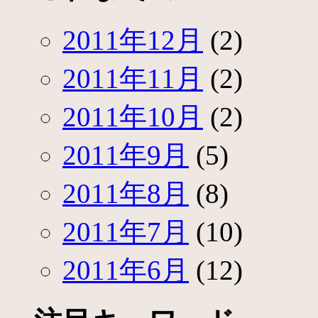
2011年12月
(2)
2011年11月
(2)
2011年10月
(2)
2011年9月
(5)
2011年8月
(8)
2011年7月
(10)
2011年6月
(12)