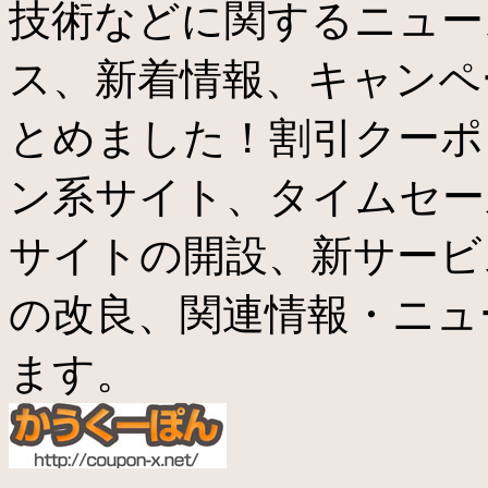
技術などに関するニュー
ス、新着情報、キャンペ
とめました！割引クーポ
ン系サイト、タイムセー
サイトの開設、新サービ
の改良、関連情報・ニュ
ます。