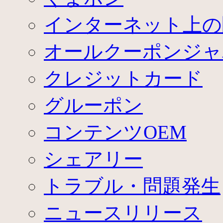
インターネット上の
オールクーポンジャ
クレジットカード
グルーポン
コンテンツOEM
シェアリー
トラブル・問題発生
ニュースリリース