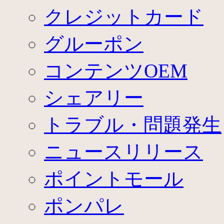
クレジットカード
グルーポン
コンテンツOEM
シェアリー
トラブル・問題発生
ニュースリリース
ポイントモール
ポンパレ