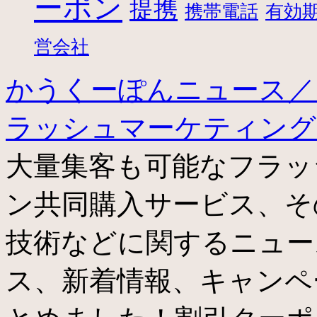
ーポン
提携
携帯電話
有効
営会社
かうくーぽんニュース／
ラッシュマーケティン
大量集客も可能なフラッ
ン共同購入サービス、そ
技術などに関するニュー
ス、新着情報、キャンペ