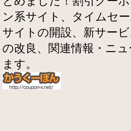
とめました！割引クーポ
ン系サイト、タイムセー
サイトの開設、新サービ
の改良、関連情報・ニュ
ます。