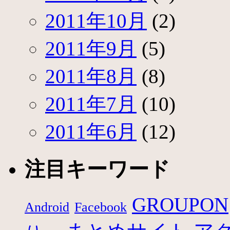
2011年10月
(2)
2011年9月
(5)
2011年8月
(8)
2011年7月
(10)
2011年6月
(12)
注目キーワード
GROUPON
Android
Facebook